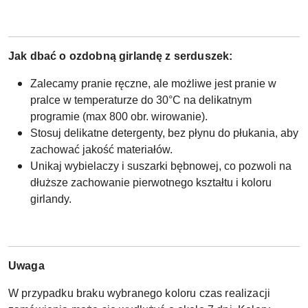
Jak dbać o ozdobną girlandę z serduszek:
Zalecamy pranie ręczne, ale możliwe jest pranie w
pralce w temperaturze do 30°C na delikatnym
programie (max 800 obr. wirowanie).
Stosuj delikatne detergenty, bez płynu do płukania, aby
zachować jakość materiałów.
Unikaj wybielaczy i suszarki bębnowej, co pozwoli na
dłuższe zachowanie pierwotnego kształtu i koloru
girlandy.
Uwaga
W przypadku braku wybranego koloru czas realizacji