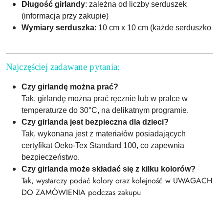
Długość girlandy
: zależna od liczby serduszek
(informacja przy zakupie)
Wymiary serduszka
: 10 cm x 10 cm (każde serduszko
Najczęściej zadawane pytania:
Czy girlandę można prać?
Tak, girlandę można prać ręcznie lub w pralce w
temperaturze do 30°C, na delikatnym programie.
Czy girlanda jest bezpieczna dla dzieci?
Tak, wykonana jest z materiałów posiadających
certyfikat Oeko-Tex Standard 100, co zapewnia
bezpieczeństwo.
Czy girlanda może składać się z kilku kolorów?
Tak, wystarczy podać kolory oraz kolejność w UWAGACH
DO ZAMÓWIENIA podczas zakupu