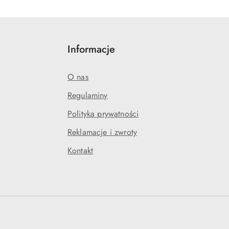
Informacje
O nas
Regulaminy
Polityka prywatności
Reklamacje i zwroty
Kontakt