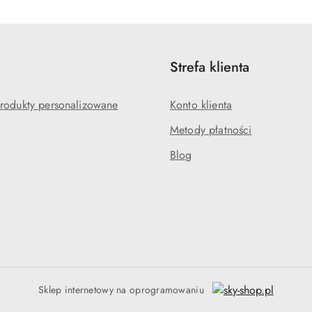
Strefa klienta
rodukty personalizowane
Konto klienta
Metody płatności
Blog
Sklep internetowy na oprogramowaniu