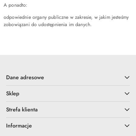
A ponadto:
odpowiednie organy publiczne w zakresie, w jakim jesteśmy
zobowiązani do udostępnienia im danych.
Dane adresowe
Sklep
Strefa klienta
Informacje