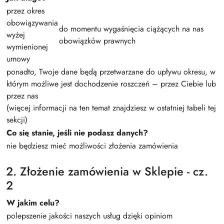
przez okres
obowiązywania
do momentu wygaśnięcia ciążących na nas
wyżej
obowiązków prawnych
wymienionej
umowy
ponadto, Twoje dane będą przetwarzane do upływu okresu, w
którym możliwe jest dochodzenie roszczeń – przez Ciebie lub
przez nas
(więcej informacji na ten temat znajdziesz w ostatniej tabeli tej
sekcji)
Co się stanie, jeśli nie podasz danych?
nie będziesz mieć możliwości złożenia zamówienia
2. Złożenie zamówienia w Sklepie - cz.
2
W jakim celu?
polepszenie jakości naszych usług dzięki opiniom