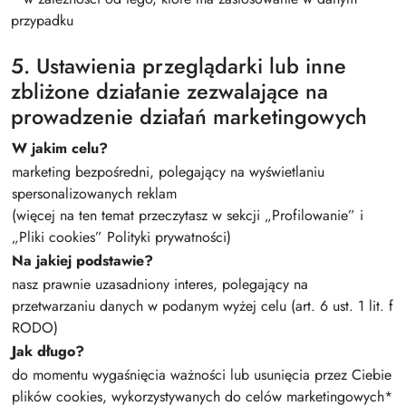
przypadku
5. Ustawienia przeglądarki lub inne
zbliżone działanie zezwalające na
prowadzenie działań marketingowych
W jakim celu?
marketing bezpośredni, polegający na wyświetlaniu
spersonalizowanych reklam
(więcej na ten temat przeczytasz w sekcji „Profilowanie” i
„Pliki cookies” Polityki prywatności)
Na jakiej podstawie?
nasz prawnie uzasadniony interes, polegający na
przetwarzaniu danych w podanym wyżej celu (art. 6 ust. 1 lit. f
RODO)
Jak długo?
do momentu wygaśnięcia ważności lub usunięcia przez Ciebie
plików cookies, wykorzystywanych do celów marketingowych*