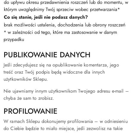
do upływu okresu przedawnienia roszczeń lub do momentu, w
którym uwzględnimy Twój sprzeciw wobec przetwarzania*
Co się stanie, jeśli nie podasz danych?
brak możliwości ustalenia, dochodzenia lub obrony roszczeń
* w zależności od tego, które ma zastosowanie w danym
przypadku
PUBLIKOWANIE DANYCH
Jeśli zdecydujesz się na opublikowanie komentarza, jego
treść oraz Twój podpis będą widoczne dla innych
użytkowników Sklepu.
Nie ujawniamy innym użytkownikom Twojego adresu e-mail –
chyba że sam to zrobisz.
PROFILOWANIE
W ramach Sklepu dokonujemy profilowania – w odniesieniu
do Ciebie będzie to miało miejsce, jeśli zezwolisz na takie