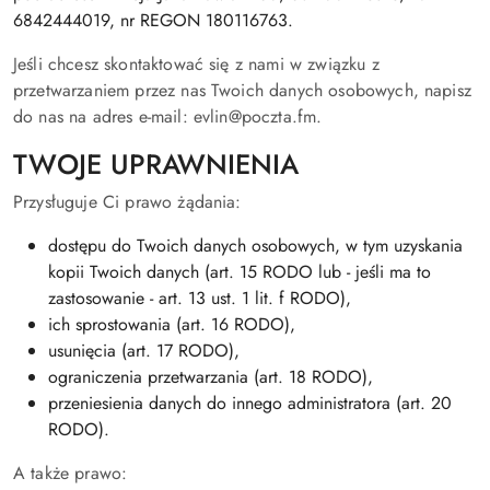
6842444019, nr REGON 180116763.
Jeśli chcesz skontaktować się z nami w związku z
przetwarzaniem przez nas Twoich danych osobowych, napisz
do nas na adres e-mail: evlin@poczta.fm.
TWOJE UPRAWNIENIA
Przysługuje Ci prawo żądania:
dostępu do Twoich danych osobowych, w tym uzyskania
kopii Twoich danych (art. 15 RODO lub - jeśli ma to
zastosowanie - art. 13 ust. 1 lit. f RODO),
ich sprostowania (art. 16 RODO),
usunięcia (art. 17 RODO),
ograniczenia przetwarzania (art. 18 RODO),
przeniesienia danych do innego administratora (art. 20
RODO).
A także prawo: