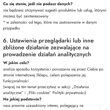
Co się stanie, jeśli nie podasz danych?
nie będziesz otrzymywać sugestii produktów lub usług, którymi
możesz być zainteresowany
* w zależności od tego, które ma zastosowanie w danym
przypadku
6. Ustawienia przeglądarki lub inne
zbliżone działanie zezwalające na
prowadzenie działań analitycznych
W jakim celu?
analiza sposobu korzystania i poruszania się przez Ciebie po
stronie internetowej Sklepu, celem polepszenia jej
funkcjonalności
(więcej na ten temat przeczytasz w sekcji „Działania
analityczne” i „Pliki cookies” Polityki prywatności)
Na jakiej podstawie?
nasz prawnie uzasadniony interes, polegający na