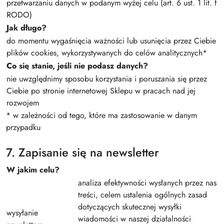
przetwarzaniu danych w podanym wyżej celu (art. 6 ust. 1 lit. f
RODO)
Jak długo?
do momentu wygaśnięcia ważności lub usunięcia przez Ciebie
plików cookies, wykorzystywanych do celów analitycznych*
Co się stanie, jeśli nie podasz danych?
nie uwzględnimy sposobu korzystania i poruszania się przez
Ciebie po stronie internetowej Sklepu w pracach nad jej
rozwojem
* w zależności od tego, które ma zastosowanie w danym
przypadku
7. Zapisanie się na newsletter
W jakim celu?
analiza efektywności wysłanych przez nas
treści, celem ustalenia ogólnych zasad
dotyczących skutecznej wysyłki
wysyłanie
wiadomości w naszej działalności