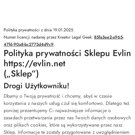
Polityka prywatności z dnia 19.01.2025.
Numer licencji nadanej przez Kreator Legal Geek:
85fa3ee2-a965-
47f6-90a8-bc2775d4d9c9
.
Polityka prywatności Sklepu Evlin
https://evlin.net
(„Sklep”)
Drogi Użytkowniku!
Dbamy o Twoją prywatność i chcemy, abyś w czasie
korzystania z naszych usług czuł się komfortowo. Dlatego też
poniżej prezentujemy Ci najważniejsze informacje o
zasadach przetwarzania przez nas Twoich danych osobowych
oraz plikach cookies, które są wykorzystywane przez nasz
Sklep. Informacje te zostały przygotowane z uwzględnieniem