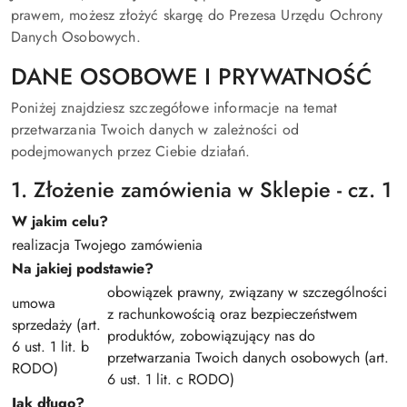
prawem, możesz złożyć skargę do Prezesa Urzędu Ochrony
Danych Osobowych.
DANE OSOBOWE I PRYWATNOŚĆ
Poniżej znajdziesz szczegółowe informacje na temat
przetwarzania Twoich danych w zależności od
podejmowanych przez Ciebie działań.
1. Złożenie zamówienia w Sklepie - cz. 1
W jakim celu?
realizacja Twojego zamówienia
Na jakiej podstawie?
obowiązek prawny, związany w szczególności
umowa
z rachunkowością oraz bezpieczeństwem
sprzedaży (art.
produktów, zobowiązujący nas do
6 ust. 1 lit. b
przetwarzania Twoich danych osobowych (art.
RODO)
6 ust. 1 lit. c RODO)
Jak długo?