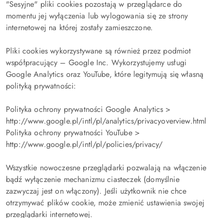
"Sesyjne" pliki cookies pozostają w przeglądarce do
momentu jej wyłączenia lub wylogowania się ze strony
internetowej na której zostały zamieszczone.
Pliki cookies wykorzystywane są również przez podmiot
współpracujący – Google Inc. Wykorzystujemy usługi
Google Analytics oraz YouTube, które legitymują się własną
polityką prywatności:
Polityka ochrony prywatności Google Analytics >
http://www.google.pl/intl/pl/analytics/privacyoverview.html
Polityka ochrony prywatności YouTube >
http://www.google.pl/intl/pl/policies/privacy/
Wszystkie nowoczesne przeglądarki pozwalają na włączenie
bądź wyłączenie mechanizmu ciasteczek (domyślnie
zazwyczaj jest on włączony). Jeśli użytkownik nie chce
otrzymywać plików cookie, może zmienić ustawienia swojej
przeglądarki internetowej.