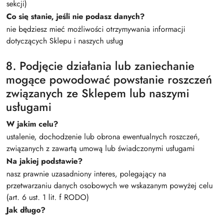
sekcji)
Co się stanie, jeśli nie podasz danych?
nie będziesz mieć możliwości otrzymywania informacji
dotyczących Sklepu i naszych usług
8. Podjęcie działania lub zaniechanie
mogące powodować powstanie roszczeń
związanych ze Sklepem lub naszymi
usługami
W jakim celu?
ustalenie, dochodzenie lub obrona ewentualnych roszczeń,
związanych z zawartą umową lub świadczonymi usługami
Na jakiej podstawie?
nasz prawnie uzasadniony interes, polegający na
przetwarzaniu danych osobowych we wskazanym powyżej celu
(art. 6 ust. 1 lit. f RODO)
Jak długo?