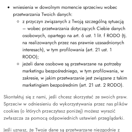
wniesienia w dowolnym momencie sprzeciwu wobec
przetwarzania Twoich danych:
z przyczyn związanych z Twoją szczególną sytuacją
– wobec przetwarzania dotyczących Ciebie danych
osobowych, opartego na art. 6 ust. 1 lit. f RODO (tj.
na realizowanych przez nas prawnie uzasadnionych
interesach), w tym profilowania (art. 21 ust. 1
RODO);
jeżeli dane osobowe są przetwarzane na potrzeby
marketingu bezpośredniego, w tym profilowania, w
zakresie, w jakim przetwarzanie jest związane z takim
marketingiem bezpośrednim (art. 21 ust. 2 RODO).
Skontaktuj się z nami, jeśli chcesz skorzystać ze swoich praw.
Sprzeciw w odniesieniu do wykorzystywania przez nas plików
cookies (o których przeczytasz poniżej) możesz wyrazić
zwłaszcza za pomocą odpowiednich ustawień przeglądarki.
Jeśli uznasz, że Twoje dane są przetwarzane niezgodnie z