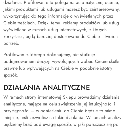
działania. Profilowanie to polega na automatycznej ocenie,
jakimi produktami lub usługami możesz być zainteresowany,
wykorzystując do tego informacje o wyświetlanych przez
Ciebie treściach. Dzięki temu, reklamy produktów lub usług
wyświetlane w ramach usług internetowych, z których
korzystasz, będą bardziej dostosowane do Ciebie i Twoich
potrzeb.
Profilowanie, którego dokonujemy, nie skutkuje
podejmowaniem decyzji wywołujących wobec Ciebie skutki
prawne lub wpływających na Ciebie w podobnie istotny
sposób.
DZIAŁANIA ANALITYCZNE
W ramach strony internetowej Sklepu prowadzimy działania
analityczne, mające na celu zwiększenie jej intuicyjności i
przystępności – w odniesieniu do Ciebie będzie to miało
miejsce, jeśli zezwolisz na takie działania. W ramach analizy
będziemy brać pod uwagę sposób, w jaki poruszasz się po