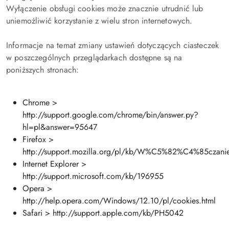
Wyłączenie obsługi cookies może znacznie utrudnić lub
uniemożliwić korzystanie z wielu stron internetowych.
Informacje na temat zmiany ustawień dotyczących ciasteczek
w poszczególnych przeglądarkach dostępne są na
poniższych stronach:
Chrome >
http://support.google.com/chrome/bin/answer.py?
hl=pl&answer=95647
Firefox >
http://support.mozilla.org/pl/kb/W%C5%82%C4%85cz
Internet Explorer >
http://support.microsoft.com/kb/196955
Opera >
http://help.opera.com/Windows/12.10/pl/cookies.html
Safari > http://support.apple.com/kb/PH5042