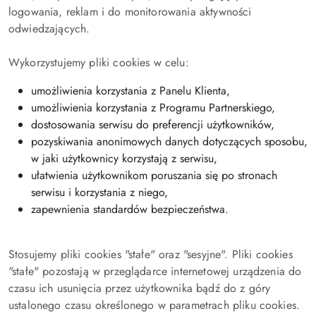
logowania, reklam i do monitorowania aktywności
odwiedzających.
Wykorzystujemy pliki cookies w celu:
umożliwienia korzystania z Panelu Klienta,
umożliwienia korzystania z Programu Partnerskiego,
dostosowania serwisu do preferencji użytkowników,
pozyskiwania anonimowych danych dotyczących sposobu,
w jaki użytkownicy korzystają z serwisu,
ułatwienia użytkownikom poruszania się po stronach
serwisu i korzystania z niego,
zapewnienia standardów bezpieczeństwa.
Stosujemy pliki cookies "stałe" oraz "sesyjne". Pliki cookies
"stałe" pozostają w przeglądarce internetowej urządzenia do
czasu ich usunięcia przez użytkownika bądź do z góry
ustalonego czasu określonego w parametrach pliku cookies.