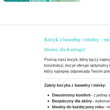
Kocyk z bawełny i minky – mi
Idealny dla Każdego!
Poznaj nasz kocyk, który łączy najw
konstrukcji, kocyk oferuje optymalny
który najlepiej odpowiada Twoim pot
Zalety kocyka z bawełny i minky:
Dwustronny komfort
– z jednej 
Bezpieczny dla skóry
– wykonany
Idealny do każdej pory roku
– m