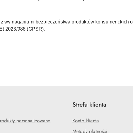
ne z wymaganiami bezpieczeństwa produktów konsumenckich o
UE) 2023/988 (GPSR).
Strefa klienta
rodukty personalizowane
Konto klienta
Metody płatności