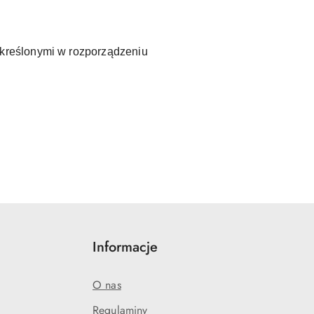
kreślonymi w rozporządzeniu
Informacje
O nas
Regulaminy