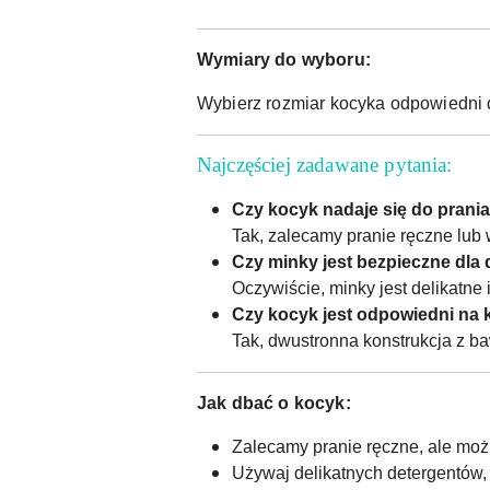
Wymiary do wyboru:
Wybierz rozmiar kocyka odpowiedni 
Najczęściej zadawane pytania:
Czy kocyk nadaje się do prania
Tak, zalecamy pranie ręczne lub
Czy minky jest bezpieczne dla
Oczywiście, minky jest delikatne 
Czy kocyk jest odpowiedni na 
Tak, dwustronna konstrukcja z ba
Jak dbać o kocyk:
Zalecamy pranie ręczne, ale moż
Używaj delikatnych detergentów, 