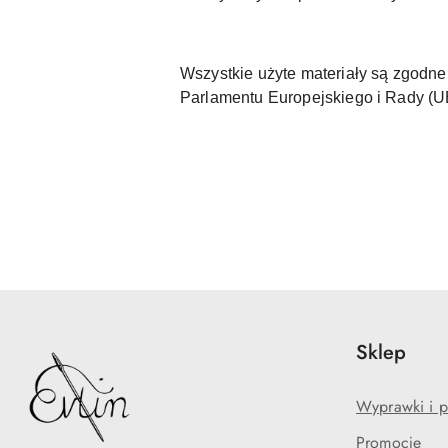
Wszystkie użyte materiały są zgod
Parlamentu Europejskiego i Rady (
Sklep
Wyprawki i p
Promocje