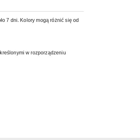
o 7 dni. Kolory mogą różnić się od
kreślonymi w rozporządzeniu