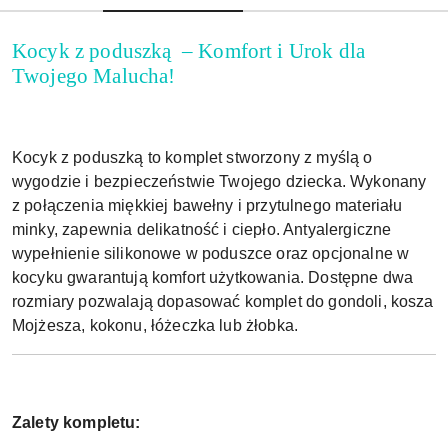
Kocyk z poduszką – Komfort i Urok dla
Twojego Malucha!
Kocyk z poduszką to komplet stworzony z myślą o
wygodzie i bezpieczeństwie Twojego dziecka. Wykonany
z połączenia miękkiej bawełny i przytulnego materiału
minky, zapewnia delikatność i ciepło. Antyalergiczne
wypełnienie silikonowe w poduszce oraz opcjonalne w
kocyku gwarantują komfort użytkowania. Dostępne dwa
rozmiary pozwalają dopasować komplet do gondoli, kosza
Mojżesza, kokonu, łóżeczka lub żłobka.
Zalety kompletu: