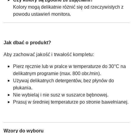
Kolory mogą delikatnie różnić się od rzeczywistych z
powodu ustawień monitora.
Jak dbać o produkt?
Aby zachować jakość i trwałość kompletu:
Pierz ręcznie lub w pralce w temperaturze do 30°C na
delikatnym programie (max. 800 obr./min).
Używaj delikatnych detergentów, bez płynów do
płukania.
Nie wybielaj i nie susz w suszarce bębnowej.
Prasuj w średniej temperaturze po stronie bawełnianej.
Wzory do wyboru