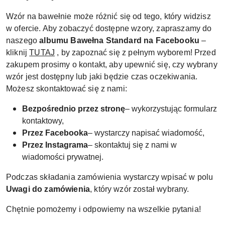
Wzór na bawełnie może różnić się od tego, który widzisz
w ofercie. Aby zobaczyć dostępne wzory, zapraszamy do
naszego
albumu Bawełna Standard na Facebooku
–
kliknij
TUTAJ
, by zapoznać się z pełnym wyborem! Przed
zakupem prosimy o kontakt, aby upewnić się, czy wybrany
wzór jest dostępny lub jaki będzie czas oczekiwania.
Możesz skontaktować się z nami:
Bezpośrednio przez stronę
– wykorzystując formularz
kontaktowy,
Przez Facebooka
– wystarczy napisać wiadomość,
Przez Instagrama
– skontaktuj się z nami w
wiadomości prywatnej.
Podczas składania zamówienia wystarczy wpisać w polu
Uwagi do zamówienia
, który wzór został wybrany.
Chętnie pomożemy i odpowiemy na wszelkie pytania!