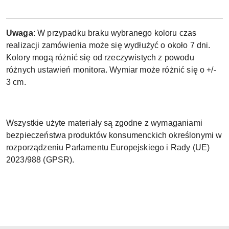
Uwaga
: W przypadku braku wybranego koloru czas
realizacji zamówienia może się wydłużyć o około 7 dni.
Kolory mogą różnić się od rzeczywistych z powodu
różnych ustawień monitora. Wymiar może różnić się o +/-
3 cm.
Wszystkie użyte materiały są zgodne z wymaganiami
bezpieczeństwa produktów konsumenckich określonymi w
rozporządzeniu Parlamentu Europejskiego i Rady (UE)
2023/988 (GPSR).