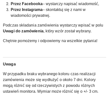
Przez Facebooka
– wystarczy napisać wiadomość,
Przez Instagrama
– skontaktuj się z nami w
wiadomości prywatnej.
Podczas składania zamówienia wystarczy wpisać w polu
Uwagi do zamówienia
, który wzór został wybrany.
Chętnie pomożemy i odpowiemy na wszelkie pytania!
Uwaga
W przypadku braku wybranego koloru czas realizacji
zamówienia może się wydłużyć o około 7 dni. Kolory
mogą różnić się od rzeczywistych z powodu różnych
ustawień monitora. Wymiar może różnić się o +/- 3 cm.