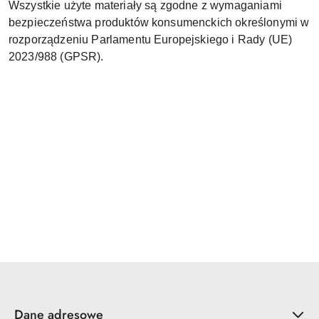
Wszystkie użyte materiały są zgodne z wymaganiami
bezpieczeństwa produktów konsumenckich określonymi w
rozporządzeniu Parlamentu Europejskiego i Rady (UE)
2023/988 (GPSR).
Dane adresowe