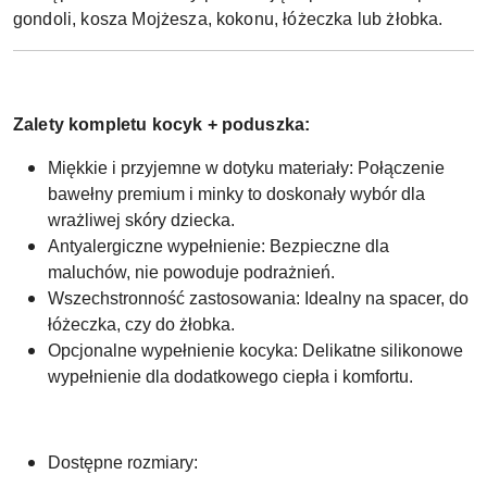
gondoli, kosza Mojżesza, kokonu, łóżeczka lub żłobka.
Zalety kompletu kocyk + poduszka:
Miękkie i przyjemne w dotyku materiały: Połączenie
bawełny premium i minky to doskonały wybór dla
wrażliwej skóry dziecka.
Antyalergiczne wypełnienie: Bezpieczne dla
maluchów, nie powoduje podrażnień.
Wszechstronność zastosowania: Idealny na spacer, do
łóżeczka, czy do żłobka.
Opcjonalne wypełnienie kocyka: Delikatne silikonowe
wypełnienie dla dodatkowego ciepła i komfortu.
Dostępne rozmiary: