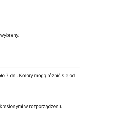
ł wybrany.
o 7 dni. Kolory mogą różnić się od
kreślonymi w rozporządzeniu