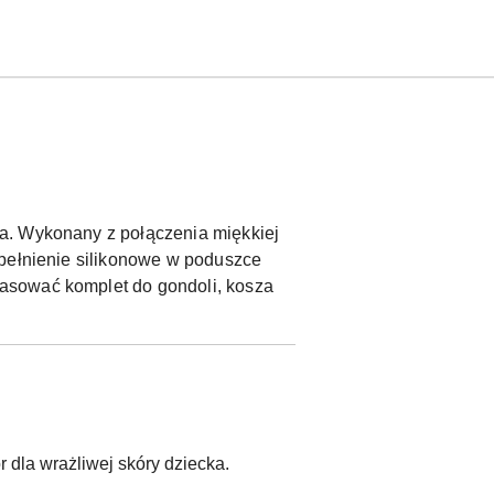
a. Wykonany z połączenia miękkiej
ypełnienie silikonowe w poduszce
asować komplet do gondoli, kosza
 dla wrażliwej skóry dziecka.