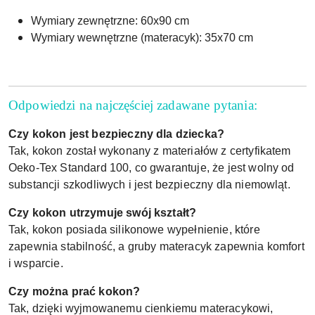
Wymiary zewnętrzne: 60x90 cm
Wymiary wewnętrzne (materacyk): 35x70 cm
Odpowiedzi na najczęściej zadawane pytania:
Czy kokon jest bezpieczny dla dziecka?
Tak, kokon został wykonany z materiałów z certyfikatem
Oeko-Tex Standard 100, co gwarantuje, że jest wolny od
substancji szkodliwych i jest bezpieczny dla niemowląt.
Czy kokon utrzymuje swój kształt?
Tak, kokon posiada silikonowe wypełnienie, które
zapewnia stabilność, a gruby materacyk zapewnia komfort
i wsparcie.
Czy można prać kokon?
Tak, dzięki wyjmowanemu cienkiemu materacykowi,