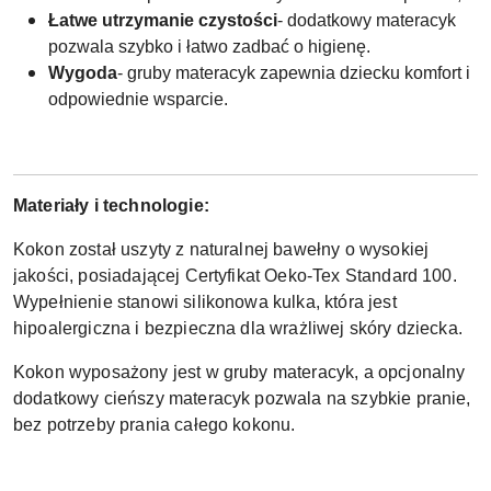
Łatwe utrzymanie czystości
- dodatkowy materacyk
pozwala szybko i łatwo zadbać o higienę.
Wygoda
- gruby materacyk zapewnia dziecku komfort i
odpowiednie wsparcie.
Materiały i technologie:
Kokon został uszyty z naturalnej bawełny o wysokiej
jakości, posiadającej Certyfikat Oeko-Tex Standard 100.
Wypełnienie stanowi silikonowa kulka, która jest
hipoalergiczna i bezpieczna dla wrażliwej skóry dziecka.
Kokon wyposażony jest w gruby materacyk, a opcjonalny
dodatkowy cieńszy materacyk pozwala na szybkie pranie,
bez potrzeby prania całego kokonu.