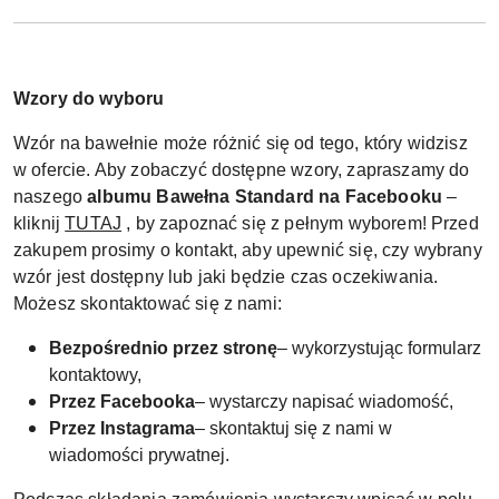
Wzory do wyboru
Wzór na bawełnie może różnić się od tego, który widzisz
w ofercie. Aby zobaczyć dostępne wzory, zapraszamy do
naszego
albumu Bawełna Standard na Facebooku
–
kliknij
TUTAJ
, by zapoznać się z pełnym wyborem! Przed
zakupem prosimy o kontakt, aby upewnić się, czy wybrany
wzór jest dostępny lub jaki będzie czas oczekiwania.
Możesz skontaktować się z nami:
Bezpośrednio przez stronę
– wykorzystując formularz
kontaktowy,
Przez Facebooka
– wystarczy napisać wiadomość,
Przez Instagrama
– skontaktuj się z nami w
wiadomości prywatnej.