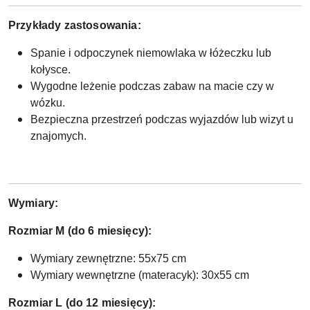
Przykłady zastosowania:
Spanie i odpoczynek niemowlaka w łóżeczku lub
kołysce.
Wygodne leżenie podczas zabaw na macie czy w
wózku.
Bezpieczna przestrzeń podczas wyjazdów lub wizyt u
znajomych.
Wymiary:
Rozmiar M (do 6 miesięcy):
Wymiary zewnętrzne: 55x75 cm
Wymiary wewnętrzne (materacyk): 30x55 cm
Rozmiar L (do 12 miesięcy):