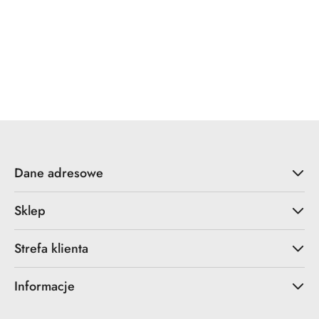
Dane adresowe
Sklep
Strefa klienta
Informacje