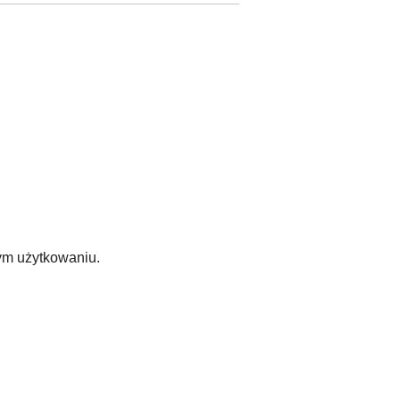
nym użytkowaniu.