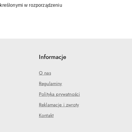
kreślonymi w rozporządzeniu
Informacje
O nas
Regulaminy
Polityka prywatności
Reklamacje i zwroty
Kontakt