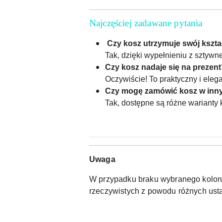
Najczęściej zadawane pytania
Czy kosz utrzymuje swój kszta
Tak, dzięki wypełnieniu z sztywnej
Czy kosz nadaje się na prezen
Oczywiście! To praktyczny i ele
Czy mogę zamówić kosz w inn
Tak, dostępne są różne warianty
Uwaga
W przypadku braku wybranego koloru 
rzeczywistych z powodu różnych usta