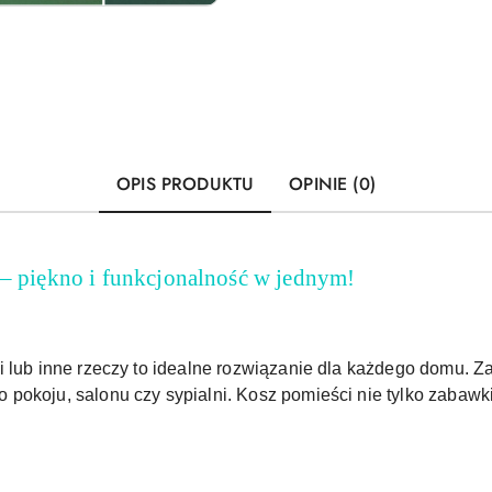
OPIS PRODUKTU
OPINIE (0)
 – piękno i funkcjonalność w jednym!
i lub inne rzeczy to idealne rozwiązanie dla każdego domu. 
pokoju, salonu czy sypialni. Kosz pomieści nie tylko zabawki