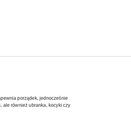
Zapewnia porządek, jednocześnie
, ale również ubranka, kocyki czy