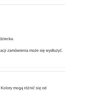
dziecka.
zacji zamówienia może się wydłużyć.
 Kolory mogą różnić się od