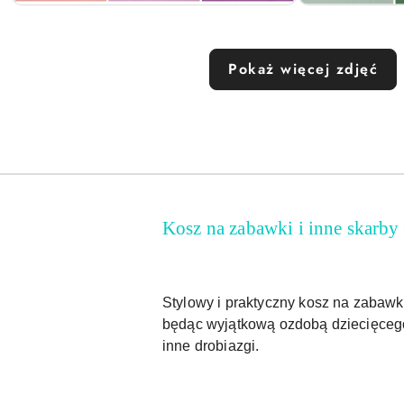
Pokaż więcej zdjęć
Kosz na zabawki i inne skarby
Stylowy i praktyczny kosz na zabawk
będąc wyjątkową ozdobą dziecięcego 
inne drobiazgi.