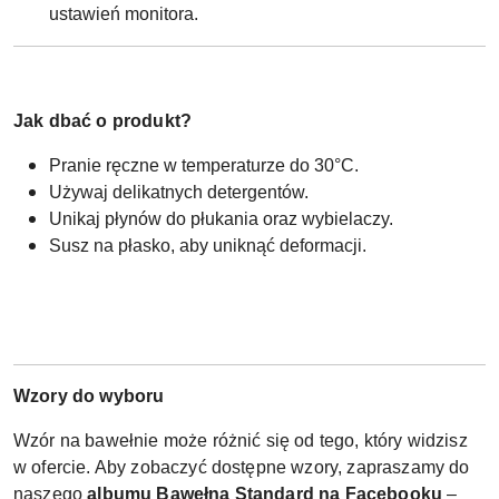
ustawień monitora.
Jak dbać o produkt?
Pranie ręczne w temperaturze do 30°C.
Używaj delikatnych detergentów.
Unikaj płynów do płukania oraz wybielaczy.
Susz na płasko, aby uniknąć deformacji.
Wzory do wyboru
Wzór na bawełnie może różnić się od tego, który widzisz
w ofercie. Aby zobaczyć dostępne wzory, zapraszamy do
naszego
albumu Bawełna Standard na Facebooku
–