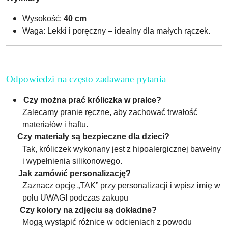
Wysokość:
40 cm
Waga: Lekki i poręczny – idealny dla małych rączek.
Odpowiedzi na często zadawane pytania
Czy można prać króliczka w pralce?
Zalecamy pranie ręczne, aby zachować trwałość
materiałów i haftu.
Czy materiały są bezpieczne dla dzieci?
Tak, króliczek wykonany jest z hipoalergicznej bawełny
i wypełnienia silikonowego.
Jak zamówić personalizację?
Zaznacz opcję „TAK” przy personalizacji i wpisz imię w
polu UWAGI podczas zakupu
Czy kolory na zdjęciu są dokładne?
Mogą wystąpić różnice w odcieniach z powodu