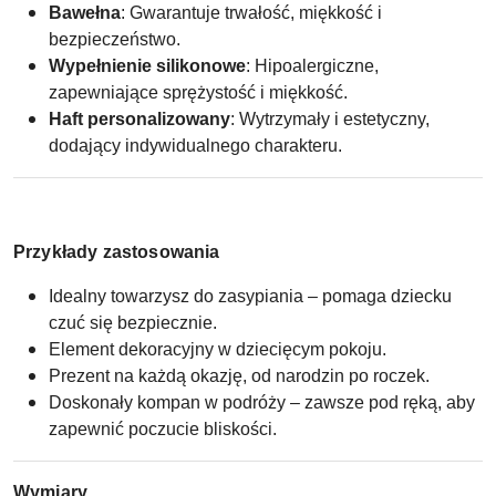
Bawełna
: Gwarantuje trwałość, miękkość i
bezpieczeństwo.
Wypełnienie silikonowe
: Hipoalergiczne,
zapewniające sprężystość i miękkość.
Haft personalizowany
: Wytrzymały i estetyczny,
dodający indywidualnego charakteru.
Przykłady zastosowania
Idealny towarzysz do zasypiania – pomaga dziecku
czuć się bezpiecznie.
Element dekoracyjny w dziecięcym pokoju.
Prezent na każdą okazję, od narodzin po roczek.
Doskonały kompan w podróży – zawsze pod ręką, aby
zapewnić poczucie bliskości.
Wymiary