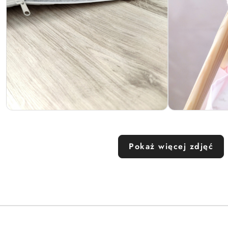
Pokaż więcej zdjęć