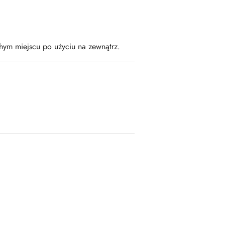
hym miejscu po użyciu na zewnątrz.