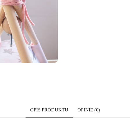
OPIS PRODUKTU
OPINIE (0)