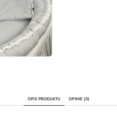
OPIS PRODUKTU
OPINIE (0)