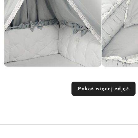
Pokaż więcej zdjęć