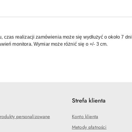
 czas realizacji zamówienia może się wydłużyć o około 7 dni.
wień monitora. Wymiar może różnić się o +/- 3 cm.
Strefa klienta
rodukty personalizowane
Konto klienta
Metody płatności