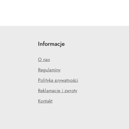
Informacje
O nas
Regulaminy
Polityka prywatności
Reklamacje i zwroty
Kontakt