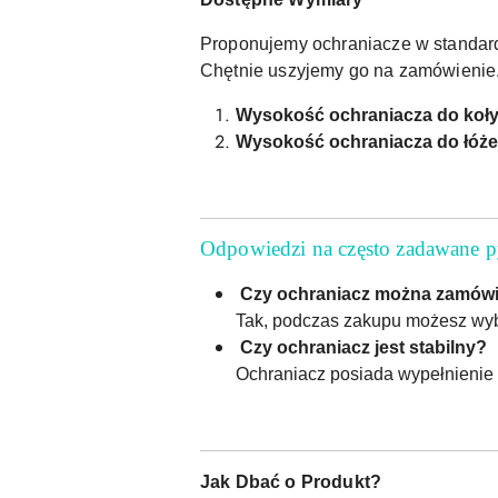
Proponujemy ochraniacze w standardo
Chętnie uszyjemy go na zamówienie
Wysokość ochraniacza do koły
Wysokość ochraniacza do łóże
Odpowiedzi na często zadawane p
Czy ochraniacz można zamów
Tak, podczas zakupu możesz wybr
Czy ochraniacz jest stabilny?
Ochraniacz posiada wypełnienie z
Jak Dbać o Produkt?