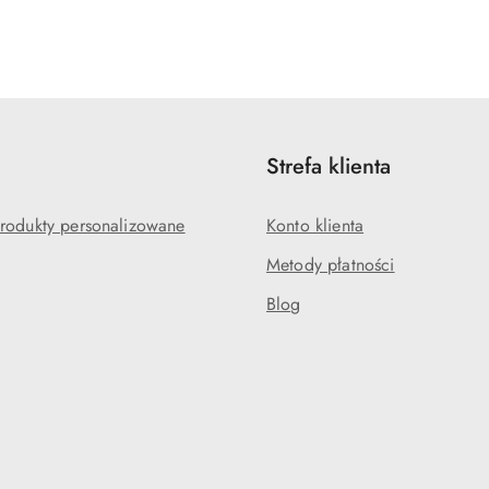
Strefa klienta
rodukty personalizowane
Konto klienta
Metody płatności
Blog