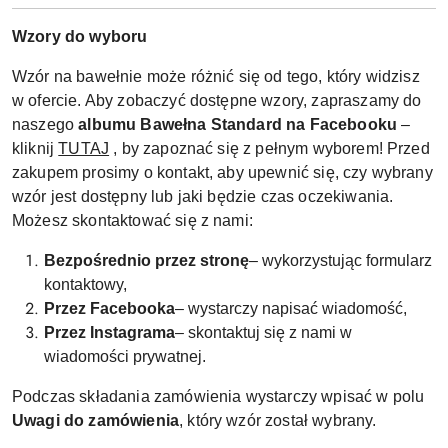
Wzory do wyboru
Wzór na bawełnie może różnić się od tego, który widzisz
w ofercie. Aby zobaczyć dostępne wzory, zapraszamy do
naszego
albumu Bawełna Standard na Facebooku
–
kliknij
TUTAJ
, by zapoznać się z pełnym wyborem! Przed
zakupem prosimy o kontakt, aby upewnić się, czy wybrany
wzór jest dostępny lub jaki będzie czas oczekiwania.
Możesz skontaktować się z nami:
Bezpośrednio przez stronę
– wykorzystując formularz
kontaktowy,
Przez Facebooka
– wystarczy napisać wiadomość,
Przez Instagrama
– skontaktuj się z nami w
wiadomości prywatnej.
Podczas składania zamówienia wystarczy wpisać w polu
Uwagi do zamówienia
, który wzór został wybrany.