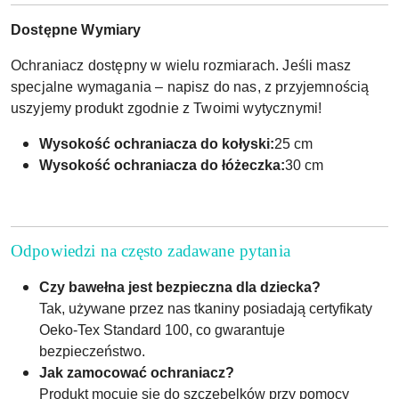
Dostępne Wymiary
Ochraniacz dostępny w wielu rozmiarach. Jeśli masz
specjalne wymagania – napisz do nas, z przyjemnością
uszyjemy produkt zgodnie z Twoimi wytycznymi!
Wysokość ochraniacza do kołyski:
25 cm
Wysokość ochraniacza do łóżeczka:
30 cm
Odpowiedzi na często zadawane pytania
Czy bawełna jest bezpieczna dla dziecka?
Tak, używane przez nas tkaniny posiadają certyfikaty
Oeko-Tex Standard 100, co gwarantuje
bezpieczeństwo.
Jak zamocować ochraniacz?
Produkt mocuje się do szczebelków przy pomocy