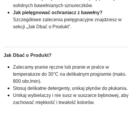
solidnych bawełnianych sznureczków.
Jak pielęgnować ochraniacz z bawełny?
Szczegółowe zalecenia pielęgnacyjne znajdziesz w
sekcji „Jak Dbać o Produkt”.
Jak Dbać o Produkt?
Zalecamy pranie ręczne lub pranie w pralce w
temperaturze do 30°C na delikatnym programie (maks.
800 obr./min).
Stosuj delikatne detergenty, unikaj płynów do płukania.
Unikaj wybielaczy i nie susz w suszarce bębnowej, aby
zachować miękkość i trwałość kolorów.