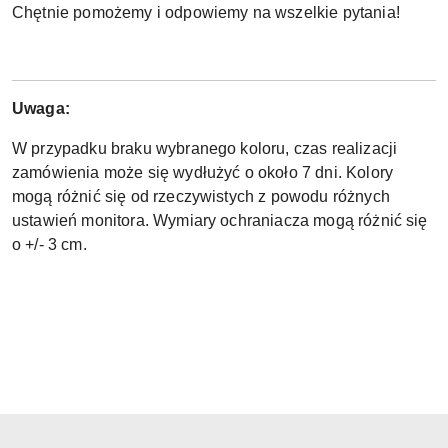
Chętnie pomożemy i odpowiemy na wszelkie pytania!
Uwaga:
W przypadku braku wybranego koloru, czas realizacji
zamówienia może się wydłużyć o około 7 dni. Kolory
mogą różnić się od rzeczywistych z powodu różnych
ustawień monitora. Wymiary ochraniacza mogą różnić się
o +/- 3 cm.