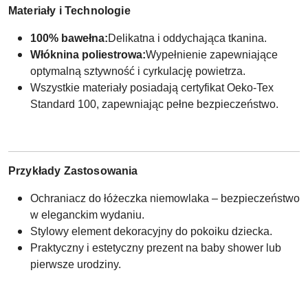
Materiały i Technologie
100% bawełna:
Delikatna i oddychająca tkanina.
Włóknina poliestrowa:
Wypełnienie zapewniające
optymalną sztywność i cyrkulację powietrza.
Wszystkie materiały posiadają certyfikat Oeko-Tex
Standard 100, zapewniając pełne bezpieczeństwo.
Przykłady Zastosowania
Ochraniacz do łóżeczka niemowlaka – bezpieczeństwo
w eleganckim wydaniu.
Stylowy element dekoracyjny do pokoiku dziecka.
Praktyczny i estetyczny prezent na baby shower lub
pierwsze urodziny.