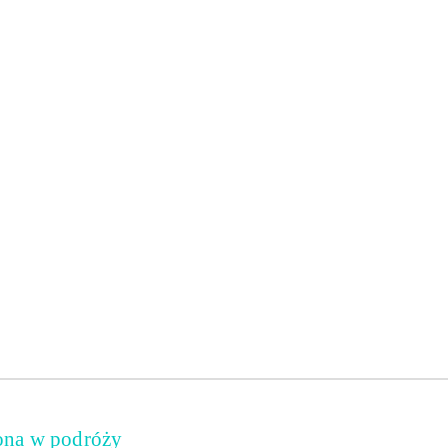
ona w podróży