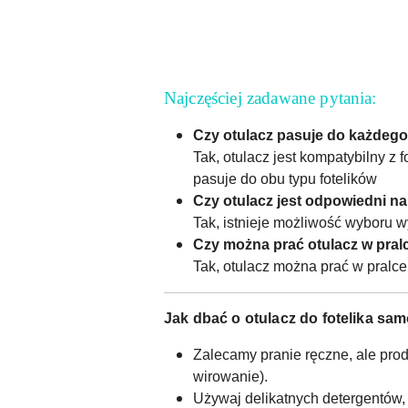
Najczęściej zadawane pytania:
Czy otulacz pasuje do każdego 
Tak, otulacz jest kompatybilny z
pasuje do obu typu fotelików
Czy otulacz jest odpowiedni n
Tak, istnieje możliwość wyboru w
Czy można prać otulacz w pral
Tak, otulacz można prać w pralce
Jak dbać o otulacz do fotelika s
Zalecamy pranie ręczne, ale pro
wirowanie).
Używaj delikatnych detergentów,