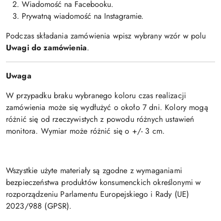
Wiadomość na Facebooku.
Prywatną wiadomość na Instagramie.
Podczas składania zamówienia wpisz wybrany wzór w polu
Uwagi do zamówienia
.
Uwaga
W przypadku braku wybranego koloru czas realizacji
zamówienia może się wydłużyć o około 7 dni. Kolory mogą
różnić się od rzeczywistych z powodu różnych ustawień
monitora. Wymiar może różnić się o +/- 3 cm.
Wszystkie użyte materiały są zgodne z wymaganiami
bezpieczeństwa produktów konsumenckich określonymi w
rozporządzeniu Parlamentu Europejskiego i Rady (UE)
2023/988 (GPSR).