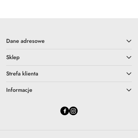
Dane adresowe
Sklep
Strefa klienta
Informacje