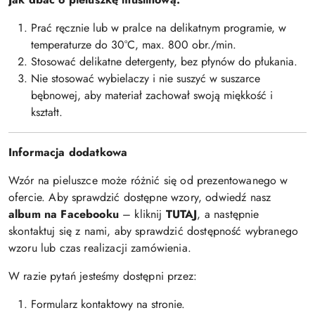
Prać ręcznie lub w pralce na delikatnym programie, w
temperaturze do 30°C, max. 800 obr./min.
Stosować delikatne detergenty, bez płynów do płukania.
Nie stosować wybielaczy i nie suszyć w suszarce
bębnowej, aby materiał zachował swoją miękkość i
kształt.
Informacja dodatkowa
Wzór na pieluszce może różnić się od prezentowanego w
ofercie. Aby sprawdzić dostępne wzory, odwiedź nasz
album na Facebooku
– kliknij
TUTAJ
, a następnie
skontaktuj się z nami, aby sprawdzić dostępność wybranego
wzoru lub czas realizacji zamówienia.
W razie pytań jesteśmy dostępni przez:
Formularz kontaktowy na stronie.