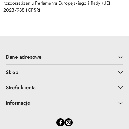
rozporządzeniu Parlamentu Europejskiego i Rady (UE)
2023/988 (GPSR).
Dane adresowe
Sklep
Strefa klienta
Informacje