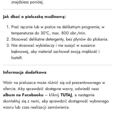
znajdziesz poniżej.
Jak dbać o pieluszkę muślinową:
Prać ręcznie lub w pralce na delikatnym programie, w
temperaturze do 30°C, max. 800 obr./min.
Stosować delikatne detergenty, bez płynów do płukania.
Nie stosować wybielaczy i nie suszyć w suszarce
bębnowej, aby materiał zachował swoją miękkość i
kształt.
Informacja dodatkowa
Wzór na pieluszce może różnić się od prezentowanego w
ofercie. Aby sprawdzić dostępne wzory, odwiedź nasz
album na Facebooku
– kliknij
TUTAJ
, a następnie
skontaktuj się z nami, aby sprawdzić dostępność wybranego
wzoru lub czas realizacji zamówienia.