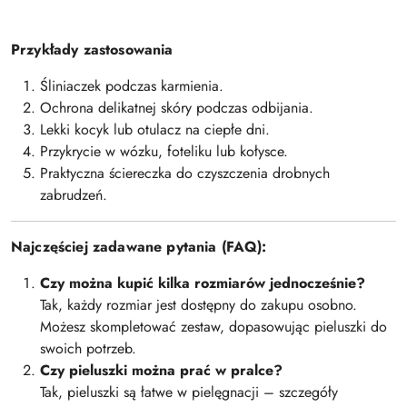
Przykłady zastosowania
Śliniaczek podczas karmienia.
Ochrona delikatnej skóry podczas odbijania.
Lekki kocyk lub otulacz na ciepłe dni.
Przykrycie w wózku, foteliku lub kołysce.
Praktyczna ściereczka do czyszczenia drobnych
zabrudzeń.
Najczęściej zadawane pytania (FAQ):
Czy można kupić kilka rozmiarów jednocześnie?
Tak, każdy rozmiar jest dostępny do zakupu osobno.
Możesz skompletować zestaw, dopasowując pieluszki do
swoich potrzeb.
Czy pieluszki można prać w pralce?
Tak, pieluszki są łatwe w pielęgnacji – szczegóły