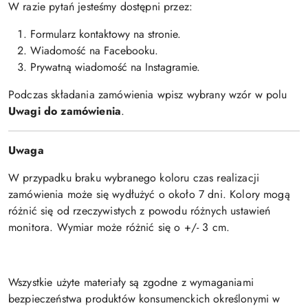
W razie pytań jesteśmy dostępni przez:
Formularz kontaktowy na stronie.
Wiadomość na Facebooku.
Prywatną wiadomość na Instagramie.
Podczas składania zamówienia wpisz wybrany wzór w polu
Uwagi do zamówienia
.
Uwaga
W przypadku braku wybranego koloru czas realizacji
zamówienia może się wydłużyć o około 7 dni. Kolory mogą
różnić się od rzeczywistych z powodu różnych ustawień
monitora. Wymiar może różnić się o +/- 3 cm.
Wszystkie użyte materiały są zgodne z wymaganiami
bezpieczeństwa produktów konsumenckich określonymi w