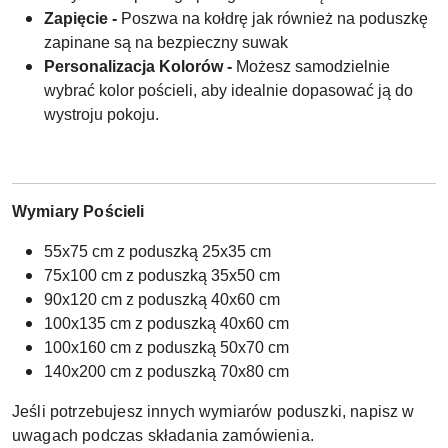
Zapięcie -
Poszwa na kołdrę jak również na poduszkę
zapinane są na bezpieczny suwak
Personalizacja Kolorów -
Możesz samodzielnie
wybrać kolor pościeli, aby idealnie dopasować ją do
wystroju pokoju.
Wymiary Pościeli
55x75 cm z poduszką 25x35 cm
75x100 cm z poduszką 35x50 cm
90x120 cm z poduszką 40x60 cm
100x135 cm z poduszką 40x60 cm
100x160 cm z poduszką 50x70 cm
140x200 cm z poduszką 70x80 cm
Jeśli potrzebujesz innych wymiarów poduszki, napisz w
uwagach podczas składania zamówienia.