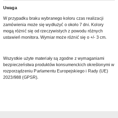
Uwaga
W przypadku braku wybranego koloru czas realizacji
zamówienia może się wydłużyć o około 7 dni. Kolory
mogą różnić się od rzeczywistych z powodu różnych
ustawień monitora. Wymiar może różnić się o +/- 3 cm.
Wszystkie użyte materiały są zgodne z wymaganiami
bezpieczeństwa produktów konsumenckich określonymi w
rozporządzeniu Parlamentu Europejskiego i Rady (UE)
2023/988 (GPSR).