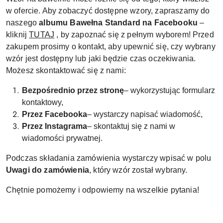
w ofercie. Aby zobaczyć dostępne wzory, zapraszamy do
naszego
albumu Bawełna Standard na Facebooku
–
kliknij
TUTAJ
, by zapoznać się z pełnym wyborem! Przed
zakupem prosimy o kontakt, aby upewnić się, czy wybrany
wzór jest dostępny lub jaki będzie czas oczekiwania.
Możesz skontaktować się z nami:
Bezpośrednio przez stronę
– wykorzystując formularz
kontaktowy,
Przez Facebooka
– wystarczy napisać wiadomość,
Przez Instagrama
– skontaktuj się z nami w
wiadomości prywatnej.
Podczas składania zamówienia wystarczy wpisać w polu
Uwagi do zamówienia
, który wzór został wybrany.
Chętnie pomożemy i odpowiemy na wszelkie pytania!