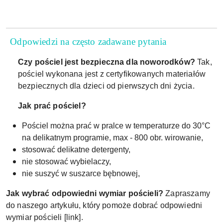
Odpowiedzi na często zadawane pytania
Czy pościel jest bezpieczna dla noworodków?
Tak,
pościel wykonana jest z certyfikowanych materiałów
bezpiecznych dla dzieci od pierwszych dni życia.
Jak prać pościel?
Pościel można prać w pralce w temperaturze do 30°C
na delikatnym programie, max - 800 obr. wirowanie,
stosować delikatne detergenty,
nie stosować wybielaczy,
nie suszyć w suszarce bębnowej,
Jak wybrać odpowiedni wymiar pościeli?
Zapraszamy
do naszego artykułu, który pomoże dobrać odpowiedni
wymiar pościeli [link].