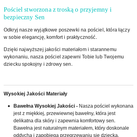
Pościel stworzona z troską o przyjemny i
bezpieczny Sen
Odkryj nasze wyjątkowe poszewki na pościel, która łączy
w sobie elegancję, komfort i praktyczność.
Dzięki najwyższej jakości materiałom i starannemu
wykonaniu, nasza pościel zapewni Tobie lub Twojemu
dziecku spokojny i zdrowy sen.
Wysokiej Jakości Materiały
Bawełna Wysokiej Jakości -
Nasza pościel wykonana
jest z miękkiej, przewiewnej bawełny, która jest
delikatna dla skóry i zapewnia komfortowy sen.
Bawełna jest naturalnym materiałem, który doskonale
oddycha i zapobiega przegrzewaniu się dziecka.