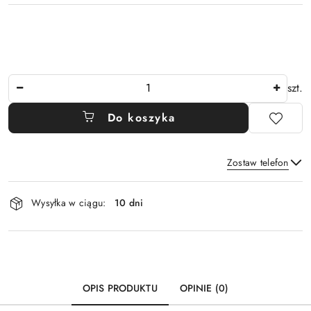
Ilość
szt.
Do koszyka
Zostaw telefon
Dostępność
Wysyłka w ciągu:
10 dni
i
Wyślij
dostawa
OPIS PRODUKTU
OPINIE (0)