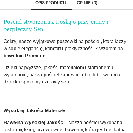
OPIS PRODUKTU
OPINIE (0)
Pościel stworzona z troską o przyjemny i
bezpieczny Sen
Odkryj nasze wyjątkowe poszewki na pościel, która łączy
w sobie elegancję, komfort i praktyczność. Z wzorem na
bawełnie Premium
Dzięki najwyższej jakości materiałom i starannemu
wykonaniu, nasza pościel zapewni Tobie lub Twojemu
dziecku spokojny i zdrowy sen.
Wysokiej Jakości Materiały
Bawełna Wysokiej Jakości -
Nasza pościel wykonana
jest z miękkiej, przewiewnej bawełny, która jest delikatna