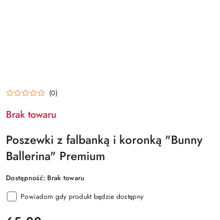
(0)
Brak towaru
Poszewki z falbanką i koronką "Bunny
Ballerina" Premium
Dostępność:
Brak towaru
Powiadom gdy produkt będzie dostępny