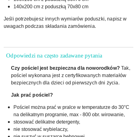
140x200 cm z poduszką 70x80 cm
Jeśli potrzebujesz innych wymiarów poduszki, napisz w
uwagach podczas składania zamówienia.
Odpowiedzi na często zadawane pytania
Czy pościel jest bezpieczna dla noworodków?
Tak,
pościel wykonana jest z certyfikowanych materiałów
bezpiecznych dla dzieci od pierwszych dni życia.
Jak prać pościel?
Pościel można prać w pralce w temperaturze do 30°C
na delikatnym programie, max - 800 obr. wirowanie,
stosować delikatne detergenty,
nie stosować wybielaczy,
nie suszyć w suszarce bębnowej,