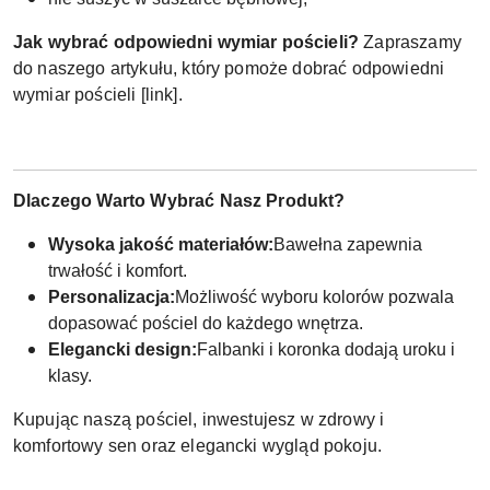
Jak wybrać odpowiedni wymiar pościeli?
Zapraszamy
do naszego artykułu, który pomoże dobrać odpowiedni
wymiar pościeli [link].
Dlaczego Warto Wybrać Nasz Produkt?
Wysoka jakość materiałów:
Bawełna zapewnia
trwałość i komfort.
Personalizacja:
Możliwość wyboru kolorów pozwala
dopasować pościel do każdego wnętrza.
Elegancki design:
Falbanki i koronka dodają uroku i
klasy.
Kupując naszą pościel, inwestujesz w zdrowy i
komfortowy sen oraz elegancki wygląd pokoju.