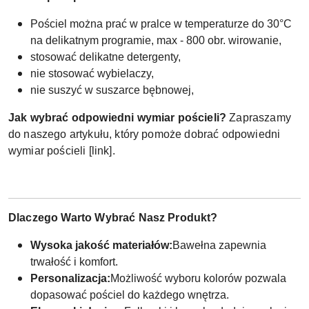
Pościel można prać w pralce w temperaturze do 30°C
na delikatnym programie, max - 800 obr. wirowanie,
stosować delikatne detergenty,
nie stosować wybielaczy,
nie suszyć w suszarce bębnowej,
Jak wybrać odpowiedni wymiar pościeli?
Zapraszamy
do naszego artykułu, który pomoże dobrać odpowiedni
wymiar pościeli [link].
Dlaczego Warto Wybrać Nasz Produkt?
Wysoka jakość materiałów:
Bawełna zapewnia
trwałość i komfort.
Personalizacja:
Możliwość wyboru kolorów pozwala
dopasować pościel do każdego wnętrza.