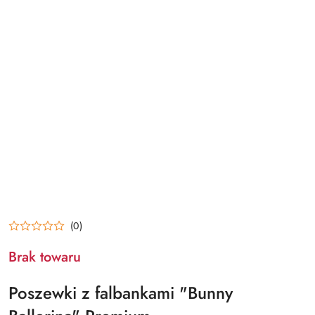
(0)
Brak towaru
Poszewki z falbankami "Bunny