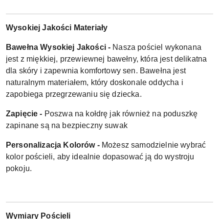
Wysokiej Jakości Materiały
Bawełna Wysokiej Jakości -
Nasza pościel wykonana
jest z miękkiej, przewiewnej bawełny, która jest delikatna
dla skóry i zapewnia komfortowy sen. Bawełna jest
naturalnym materiałem, który doskonale oddycha i
zapobiega przegrzewaniu się dziecka.
Zapięcie -
Poszwa na kołdrę jak również na poduszkę
zapinane są na bezpieczny suwak
Personalizacja Kolorów -
Możesz samodzielnie wybrać
kolor pościeli, aby idealnie dopasować ją do wystroju
pokoju.
Wymiary Pościeli