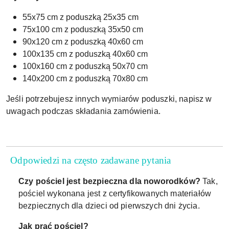
55x75 cm z poduszką 25x35 cm
75x100 cm z poduszką 35x50 cm
90x120 cm z poduszką 40x60 cm
100x135 cm z poduszką 40x60 cm
100x160 cm z poduszką 50x70 cm
140x200 cm z poduszką 70x80 cm
Jeśli potrzebujesz innych wymiarów poduszki, napisz w
uwagach podczas składania zamówienia.
Odpowiedzi na często zadawane pytania
Czy pościel jest bezpieczna dla noworodków?
Tak,
pościel wykonana jest z certyfikowanych materiałów
bezpiecznych dla dzieci od pierwszych dni życia.
Jak prać pościel?