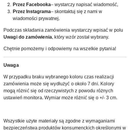
Przez Facebooka
– wystarczy napisać wiadomość,
Przez Instagrama
– skontaktuj się z nami w
wiadomości prywatnej.
Podczas składania zamówienia wystarczy wpisać w polu
Uwagi do zamówienia
, który wzór został wybrany.
Chętnie pomożemy i odpowiemy na wszelkie pytania!
Uwaga
W przypadku braku wybranego koloru czas realizacji
zamówienia może się wydłużyć o około 7 dni. Kolory
mogą różnić się od rzeczywistych z powodu różnych
ustawień monitora. Wymiar może różnić się o +/- 3 cm.
Wszystkie użyte materiały są zgodne z wymaganiami
bezpieczeństwa produktów konsumenckich określonymi w