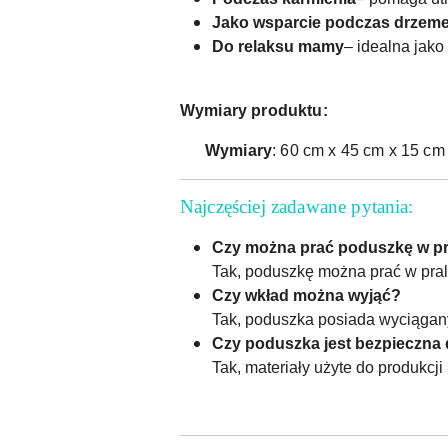
Jako wsparcie podczas drzem
Do relaksu mamy
– idealna jako
Wymiary produktu:
Wymiary
: 60 cm x 45 cm x 15 cm
Najczęściej zadawane pytania:
Czy można prać poduszkę w pr
Tak, poduszkę można prać w pral
Czy wkład można wyjąć?
Tak, poduszka posiada wyciągany 
Czy poduszka jest bezpieczna 
Tak, materiały użyte do produkcji