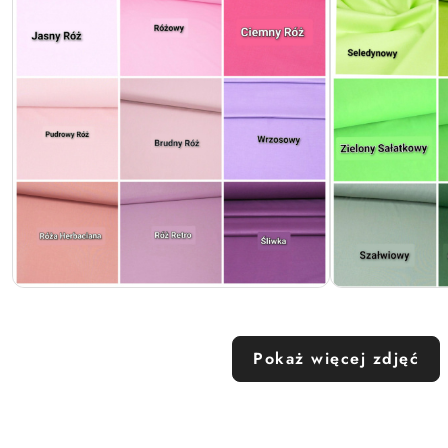
Pokaż więcej zdjęć