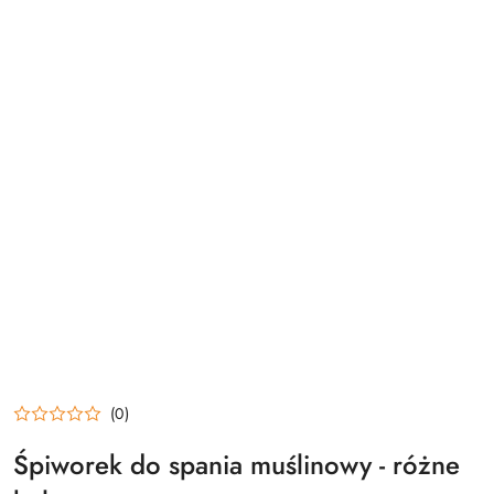
(0)
Śpiworek do spania muślinowy - różne