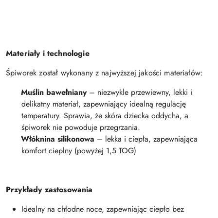
Materiały i technologie
Śpiworek został wykonany z najwyższej jakości materiałów:
Muślin bawełniany
– niezwykle przewiewny, lekki i
delikatny materiał, zapewniający idealną regulację
temperatury. Sprawia, że skóra dziecka oddycha, a
śpiworek nie powoduje przegrzania.
Włóknina silikonowa
– lekka i ciepła, zapewniająca
komfort cieplny (powyżej 1,5 TOG)
Przykłady zastosowania
Idealny na chłodne noce, zapewniając ciepło bez