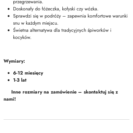
przegrzewania.
Doskonały do łóżeczka, kołyski czy wózka.
Sprawdzi się w podróży – zapewnia komfortowe warunki
snu w każdym miejscu.
Świetna alternatywa dla tradycyjnych śpiworków i
kocyków.
Wymiary:
6-12 miesięcy
1-3 lat
Inne rozmiary na zamówienie – skontaktuj się z
nami!