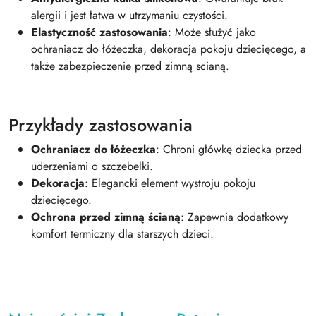
alergii i jest łatwa w utrzymaniu czystości.
Elastyczność zastosowania
: Może służyć jako
ochraniacz do łóżeczka, dekoracja pokoju dziecięcego, a
także zabezpieczenie przed zimną scianą.
Przykłady zastosowania
Ochraniacz do łóżeczka
: Chroni główkę dziecka przed
uderzeniami o szczebelki.
Dekoracja
: Elegancki element wystroju pokoju
dziecięcego.
Ochrona przed zimną ścianą
: Zapewnia dodatkowy
komfort termiczny dla starszych dzieci.