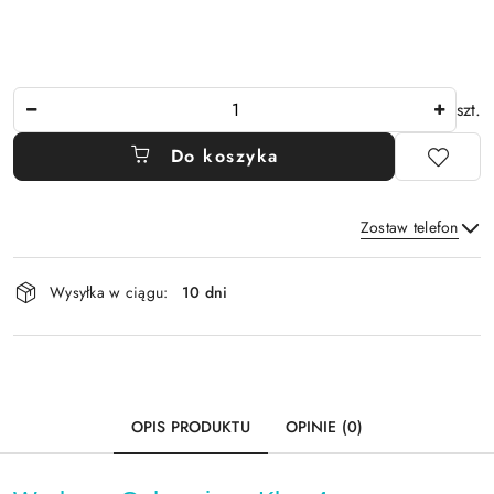
Ilość
szt.
Do koszyka
Zostaw telefon
Dostępność
Wysyłka w ciągu:
10 dni
i
Wyślij
dostawa
OPIS PRODUKTU
OPINIE (0)