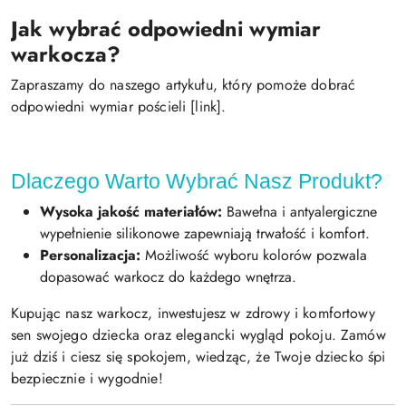
Jak wybrać odpowiedni wymiar
warkocza?
Zapraszamy do naszego artykułu, który pomoże dobrać
odpowiedni wymiar pościeli [link].
Dlaczego Warto Wybrać Nasz Produkt?
Wysoka jakość materiałów:
Bawełna i antyalergiczne
wypełnienie silikonowe zapewniają trwałość i komfort.
Personalizacja:
Możliwość wyboru kolorów pozwala
dopasować warkocz do każdego wnętrza.
Kupując nasz warkocz, inwestujesz w zdrowy i komfortowy
sen swojego dziecka oraz elegancki wygląd pokoju. Zamów
już dziś i ciesz się spokojem, wiedząc, że Twoje dziecko śpi
bezpiecznie i wygodnie!