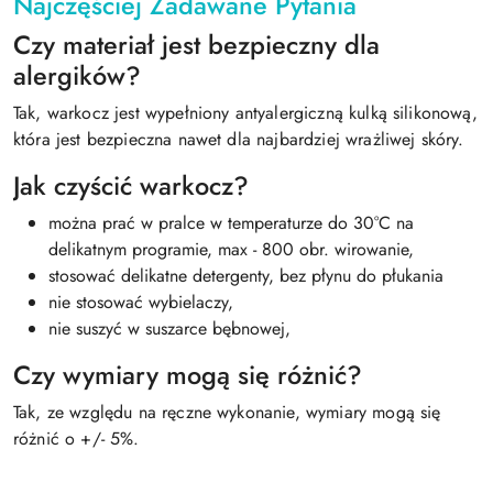
Najczęściej Zadawane Pytania
Czy materiał jest bezpieczny dla
alergików?
Tak, warkocz jest wypełniony antyalergiczną kulką silikonową,
która jest bezpieczna nawet dla najbardziej wrażliwej skóry.
Jak czyścić warkocz?
można prać w pralce w temperaturze do 30°C na
delikatnym programie, max - 800 obr. wirowanie,
stosować delikatne detergenty, bez płynu do płukania
nie stosować wybielaczy,
nie suszyć w suszarce bębnowej,
Czy wymiary mogą się różnić?
Tak, ze względu na ręczne wykonanie, wymiary mogą się
różnić o +/- 5%.