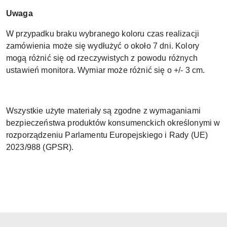
Uwaga
W przypadku braku wybranego koloru czas realizacji
zamówienia może się wydłużyć o około 7 dni. Kolory
mogą różnić się od rzeczywistych z powodu różnych
ustawień monitora. Wymiar może różnić się o +/- 3 cm.
Wszystkie użyte materiały są zgodne z wymaganiami
bezpieczeństwa produktów konsumenckich określonymi w
rozporządzeniu Parlamentu Europejskiego i Rady (UE)
2023/988 (GPSR).