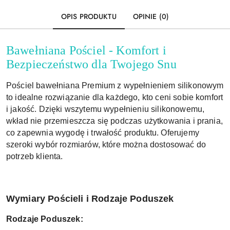
OPIS PRODUKTU
OPINIE (0)
Bawełniana Pościel - Komfort i
Bezpieczeństwo dla Twojego Snu
Pościel bawełniana Premium z wypełnieniem silikonowym
to idealne rozwiązanie dla każdego, kto ceni sobie komfort
i jakość. Dzięki wszytemu wypełnieniu silikonowemu,
wkład nie przemieszcza się podczas użytkowania i prania,
co zapewnia wygodę i trwałość produktu. Oferujemy
szeroki wybór rozmiarów, które można dostosować do
potrzeb klienta.
Wymiary Pościeli i Rodzaje Poduszek
Rodzaje Poduszek: