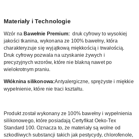
Materiały i Technologie
Wzór na
Bawełnie Premium:
druk cyfrowy to wysokiej
jakości tkanina, wykonana ze 100% bawełny, która
charakteryzuje się wyjątkową miękkością i trwałością.
Druk cyfrowy pozwala na uzyskanie żywych i
precyzyjnych wzorów, które nie blakną nawet po
wielokrotnym praniu
.
Włóknina silikonowa:
Antyalergiczne, sprężyste i miękkie
wypełnienie, które nie traci kształtu.
Produkt został wykonany ze 100% bawełny i wypełnienia
silikonowego, które posiadają Certyfikat Oeko-Tex
Standard 100. Oznacza to, że materiały są wolne od
szkodliwych substancji takich jak pestycydy, chlorofenole,