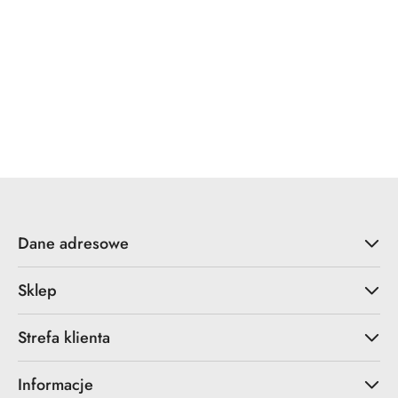
Dane adresowe
Sklep
Strefa klienta
Informacje