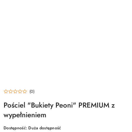
(0)
Pościel "Bukiety Peoni" PREMIUM z
wypełnieniem
Dostępność:
Duża dostępność