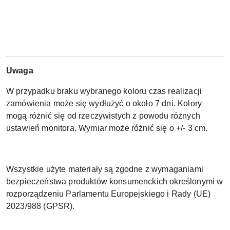
Uwaga
W przypadku braku wybranego koloru czas realizacji
zamówienia może się wydłużyć o około 7 dni. Kolory
mogą różnić się od rzeczywistych z powodu różnych
ustawień monitora. Wymiar może różnić się o +/- 3 cm.
Wszystkie użyte materiały są zgodne z wymaganiami
bezpieczeństwa produktów konsumenckich określonymi w
rozporządzeniu Parlamentu Europejskiego i Rady (UE)
2023/988 (GPSR).