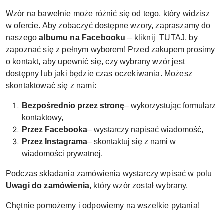
Wzór na bawełnie może różnić się od tego, który widzisz
w ofercie. Aby zobaczyć dostępne wzory, zapraszamy do
naszego
albumu na Facebooku
– kliknij
TUTAJ
, by
zapoznać się z pełnym wyborem! Przed zakupem prosimy
o kontakt, aby upewnić się, czy wybrany wzór jest
dostępny lub jaki będzie czas oczekiwania. Możesz
skontaktować się z nami:
Bezpośrednio przez stronę
– wykorzystując formularz
kontaktowy,
Przez Facebooka
– wystarczy napisać wiadomość,
Przez Instagrama
– skontaktuj się z nami w
wiadomości prywatnej.
Podczas składania zamówienia wystarczy wpisać w polu
Uwagi do zamówienia
, który wzór został wybrany.
Chętnie pomożemy i odpowiemy na wszelkie pytania!