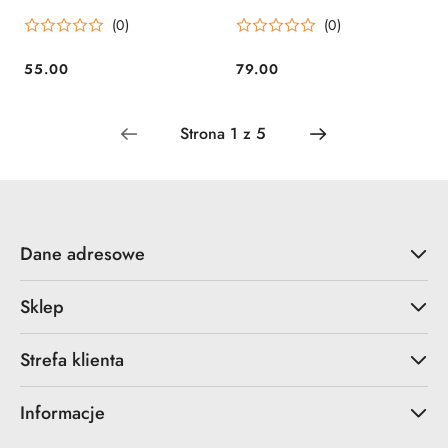
wypełnieniem
(0)
(0)
55.00
79.00
Cena:
Cena:
Dane adresowe
Sklep
Strefa klienta
Informacje