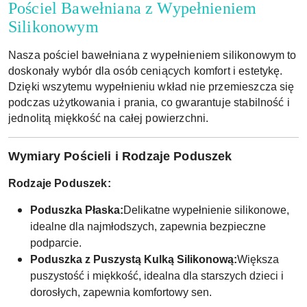
Pościel Bawełniana z Wypełnieniem
Silikonowym
Nasza pościel bawełniana z wypełnieniem silikonowym to
doskonały wybór dla osób ceniących komfort i estetykę.
Dzięki wszytemu wypełnieniu wkład nie przemieszcza się
podczas użytkowania i prania, co gwarantuje stabilność i
jednolitą miękkość na całej powierzchni.
Wymiary Pościeli i Rodzaje Poduszek
Rodzaje Poduszek:
Poduszka Płaska:
Delikatne wypełnienie silikonowe,
idealne dla najmłodszych, zapewnia bezpieczne
podparcie.
Poduszka z Puszystą Kulką Silikonową:
Większa
puszystość i miękkość, idealna dla starszych dzieci i
dorosłych, zapewnia komfortowy sen.