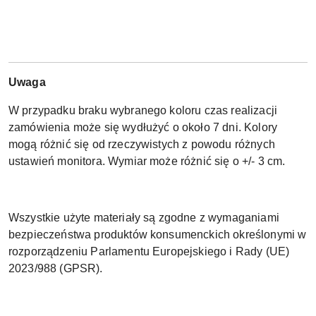
Uwaga
W przypadku braku wybranego koloru czas realizacji
zamówienia może się wydłużyć o około 7 dni. Kolory
mogą różnić się od rzeczywistych z powodu różnych
ustawień monitora. Wymiar może różnić się o +/- 3 cm.
Wszystkie użyte materiały są zgodne z wymaganiami
bezpieczeństwa produktów konsumenckich określonymi w
rozporządzeniu Parlamentu Europejskiego i Rady (UE)
2023/988 (GPSR).