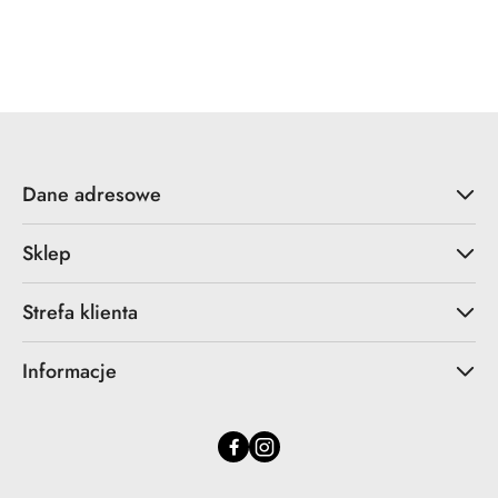
Dane adresowe
Sklep
Strefa klienta
Informacje