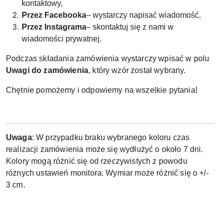
kontaktowy,
Przez Facebooka
– wystarczy napisać wiadomość,
Przez Instagrama
– skontaktuj się z nami w
wiadomości prywatnej.
Podczas składania zamówienia wystarczy wpisać w polu
Uwagi do zamówienia
, który wzór został wybrany.
Chętnie pomożemy i odpowiemy na wszelkie pytania!
Uwaga
: W przypadku braku wybranego koloru czas
realizacji zamówienia może się wydłużyć o około 7 dni.
Kolory mogą różnić się od rzeczywistych z powodu
różnych ustawień monitora. Wymiar może różnić się o +/-
3 cm.