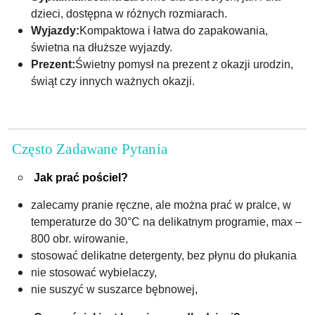
dzieci, dostępna w różnych rozmiarach.
Wyjazdy:
Kompaktowa i łatwa do zapakowania,
świetna na dłuższe wyjazdy.
Prezent:
Świetny pomysł na prezent z okazji urodzin,
świąt czy innych ważnych okazji.
Często Zadawane Pytania
Jak prać pościel?
zalecamy pranie ręczne, ale można prać w pralce, w
temperaturze do 30°C na delikatnym programie, max –
800 obr. wirowanie,
stosować delikatne detergenty, bez płynu do płukania
nie stosować wybielaczy,
nie suszyć w suszarce bębnowej,