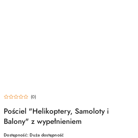
(0)
Pościel "Helikoptery, Samoloty i
Balony" z wypełnieniem
Dostępność:
Duża dostępność