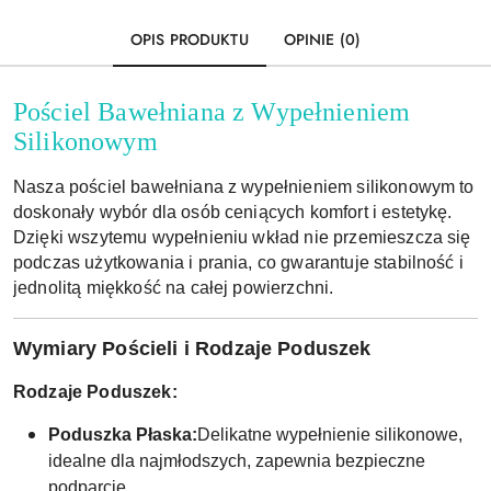
OPIS PRODUKTU
OPINIE (0)
Pościel Bawełniana z Wypełnieniem
Silikonowym
Nasza pościel bawełniana z wypełnieniem silikonowym to
doskonały wybór dla osób ceniących komfort i estetykę.
Dzięki wszytemu wypełnieniu wkład nie przemieszcza się
podczas użytkowania i prania, co gwarantuje stabilność i
jednolitą miękkość na całej powierzchni.
Wymiary Pościeli i Rodzaje Poduszek
Rodzaje Poduszek:
Poduszka Płaska:
Delikatne wypełnienie silikonowe,
idealne dla najmłodszych, zapewnia bezpieczne
podparcie.