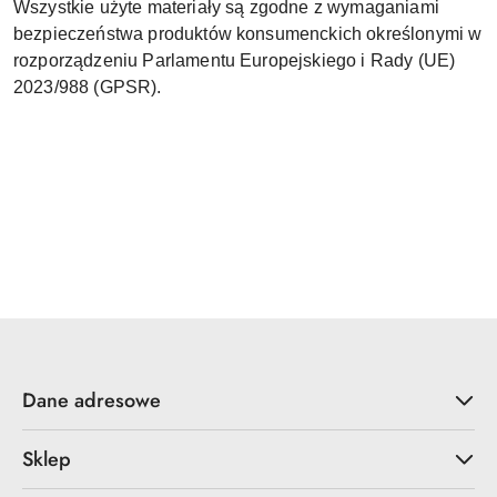
Wszystkie użyte materiały są zgodne z wymaganiami
bezpieczeństwa produktów konsumenckich określonymi w
rozporządzeniu Parlamentu Europejskiego i Rady (UE)
2023/988 (GPSR).
Dane adresowe
Sklep