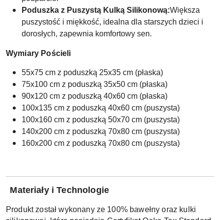
Poduszka z Puszystą Kulką Silikonową:
Większa
puszystość i miękkość, idealna dla starszych dzieci i
dorosłych, zapewnia komfortowy sen.
Wymiary Pościeli
55x75 cm z poduszką 25x35 cm (płaska)
75x100 cm z poduszką 35x50 cm (płaska)
90x120 cm z poduszką 40x60 cm (płaska)
100x135 cm z poduszką 40x60 cm (puszysta)
100x160 cm z poduszką 50x70 cm (puszysta)
140x200 cm z poduszką 70x80 cm (puszysta)
160x200 cm z poduszką 70x80 cm (puszysta)
Materiały i Technologie
Produkt został wykonany ze 100% bawełny oraz kulki