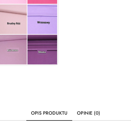
OPIS PRODUKTU
OPINIE (0)