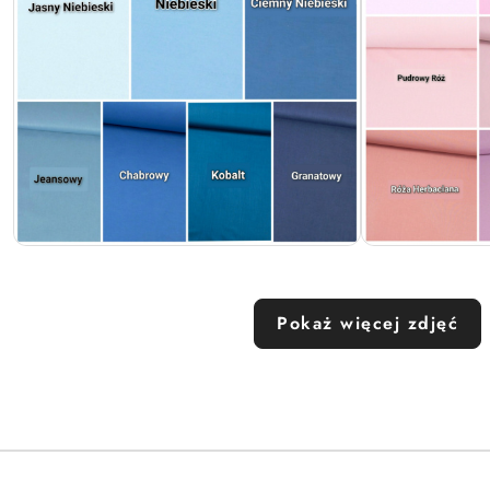
Pokaż więcej zdjęć