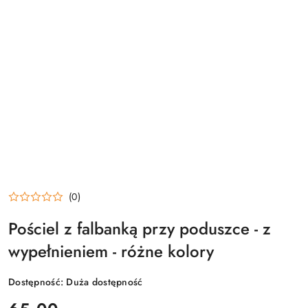
(0)
Pościel z falbanką przy poduszce - z
wypełnieniem - różne kolory
Dostępność:
Duża dostępność